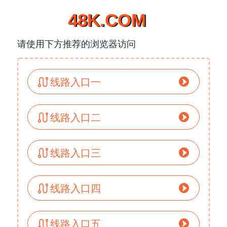
48K.COM
请使用下方推荐的浏览器访问
线路入口一
线路入口二
线路入口三
线路入口四
线路入口五